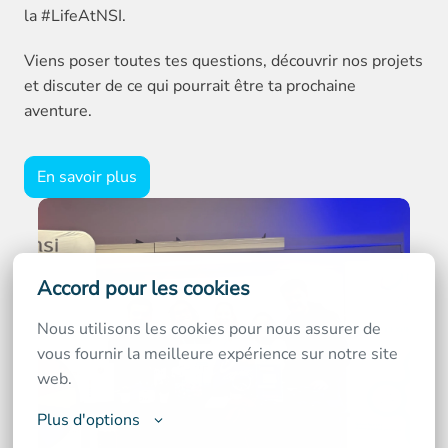
la #LifeAtNSI.
Viens poser toutes tes questions, découvrir nos projets 
et discuter de ce qui pourrait être ta prochaine 
aventure.
En savoir plus
Accord pour les cookies
Nous utilisons les cookies pour nous assurer de 
vous fournir la meilleure expérience sur notre site 
web.
Plus d'options