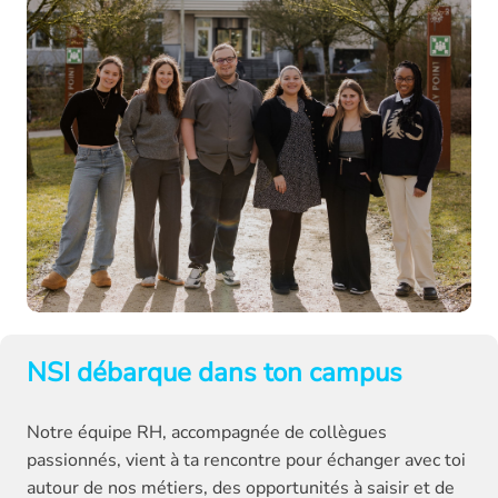
NSI débarque dans ton campus
Notre équipe RH, accompagnée de collègues 
passionnés, vient à ta rencontre pour échanger avec toi 
autour de nos métiers, des opportunités à saisir et de 