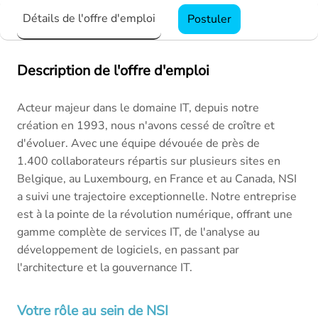
Détails de l'offre d'emploi
Postuler
Description de l'offre d'emploi
Acteur majeur dans le domaine IT, depuis notre
création en 1993, nous n'avons cessé de croître et
d'évoluer. Avec une équipe dévouée de près de
1.400 collaborateurs répartis sur plusieurs sites en
Belgique, au Luxembourg, en France et au Canada, NSI
a suivi une trajectoire exceptionnelle. Notre entreprise
est à la pointe de la révolution numérique, offrant une
gamme complète de services IT, de l'analyse au
développement de logiciels, en passant par
l'architecture et la gouvernance IT.
Votre rôle au sein de NSI