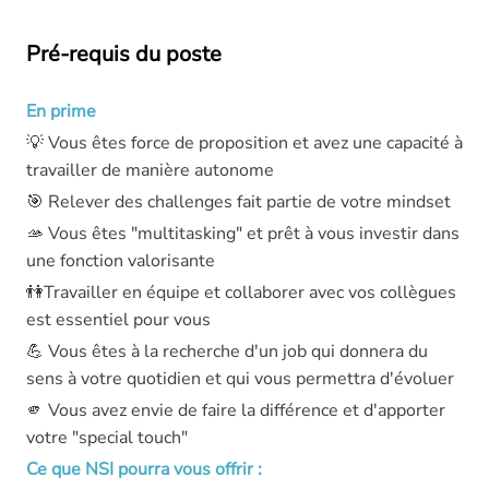
Pré-requis du poste
En prime
💡 Vous êtes force de proposition et avez une capacité à
travailler de manière autonome
🎯 Relever des challenges fait partie de votre mindset
🫴 Vous êtes "multitasking" et prêt à vous investir dans
une fonction valorisante
👫Travailler en équipe et collaborer avec vos collègues
est essentiel pour vous
💪 Vous êtes à la recherche d'un job qui donnera du
sens à votre quotidien et qui vous permettra d'évoluer
🫵 Vous avez envie de faire la différence et d'apporter
votre "special touch"
Ce que NSI pourra vous offrir :