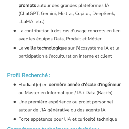
prompts
autour des grandes plateformes IA
(ChatGPT, Gemini, Mistral, Copilot, DeepSeek,
LLaMA, etc.)
La contribution à des cas d'usage concrets en lien
avec les équipes Data, Produit et Métier
La
veille technologique
sur l'écosystème IA et la
participation à l'acculturation interne et client
Profil Recherché :
Étudiant(e) en
dernière année d'école d'ingénieur
ou Master en Informatique / IA / Data (Bac+5)
Une première expérience ou projet personnel
autour de l'IA générative ou des agents IA
Forte appétence pour l'IA et curiosité technique