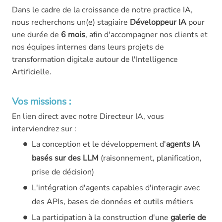
Dans le cadre de la croissance de notre practice IA,
nous recherchons un(e) stagiaire
Développeur IA
pour
une durée de
6 mois
, afin d'accompagner nos clients et
nos équipes internes dans leurs projets de
transformation digitale autour de l'Intelligence
Artificielle.
Vos missions :
En lien direct avec notre Directeur IA, vous
interviendrez sur :
La conception et le développement d'
agents IA
basés sur des LLM
(raisonnement, planification,
prise de décision)
L'intégration d'agents capables d'interagir avec
des APIs, bases de données et outils métiers
La participation à la construction d'une
galerie de