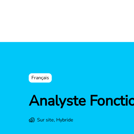
Français
Analyste Fonctio
Sur site, Hybride