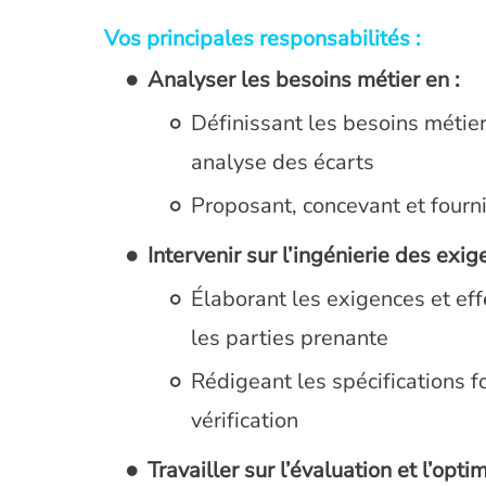
Vos principales responsabilités :
Analyser les besoins métier en :
Définissant les besoins métier,
analyse des écarts
Proposant, concevant et fourn
Intervenir sur l’ingénierie des exig
Élaborant les exigences et eff
les parties prenante
Rédigeant les spécifications fo
vérification
Travailler sur l’évaluation et l’opti