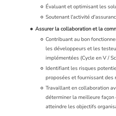
Évaluant et optimisant les so
Soutenant l'activité d'assuran
Assurer la collaboration et la com
Contribuant au bon fonctionne
les développeurs et les teste
implémentées (Cycle en V / S
Identifiant les risques potenti
proposées et fournissant des
Travaillant en collaboration 
déterminer la meilleure façon
atteindre les objectifs organisa