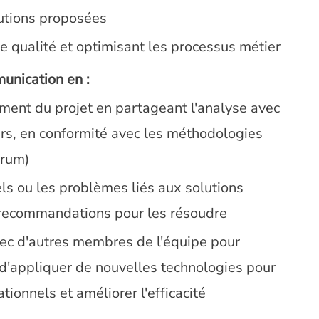
lutions proposées
ce qualité et optimisant les processus métier
munication en :
ment du projet en partageant l'analyse avec
urs, en conformité avec les méthodologies
crum)
els ou les problèmes liés aux solutions
 recommandations pour les résoudre
avec d'autres membres de l'équipe pour
 d'appliquer de nouvelles technologies pour
tionnels et améliorer l'efficacité