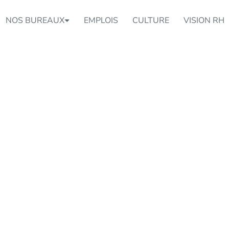
NOS BUREAUX
EMPLOIS
CULTURE
VISION RH