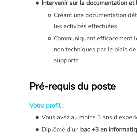
Intervenir sur la documentation et 
Créant une documentation détai
les activités effectuées
Communiquant efficacement l
non techniques par le biais de
supports
Pré-requis du poste
Votre profil :
Vous avez au moins 3 ans d'expér
Diplômé d’un
bac +3 en informati