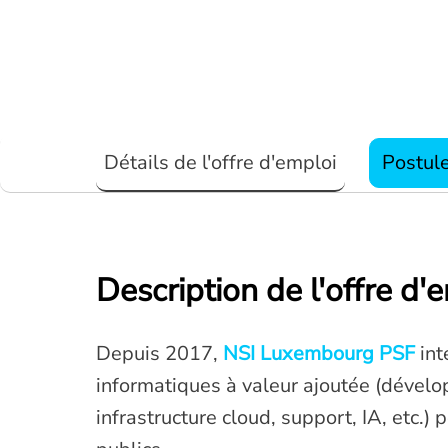
Détails de l'offre d'emploi
Postul
Description de l'offre d'
Depuis 2017,
NSI Luxembourg PSF
int
informatiques à valeur ajoutée (dévelo
infrastructure cloud, support, IA, etc.) 