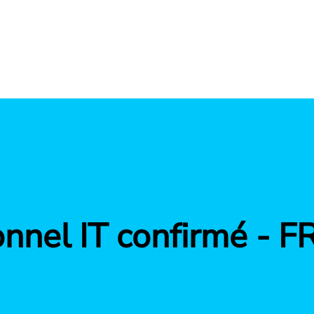
nnel IT confirmé - F