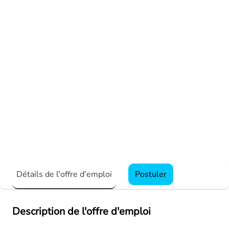
Détails de l'offre d'emploi
Postuler
Description de l'offre d'emploi