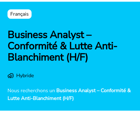
Français
Business Analyst –
Conformité & Lutte Anti-
Blanchiment (H/F)
Hybride
Nous recherchons un
Business Analyst – Conformité &
Lutte Anti-Blanchiment (H/F)