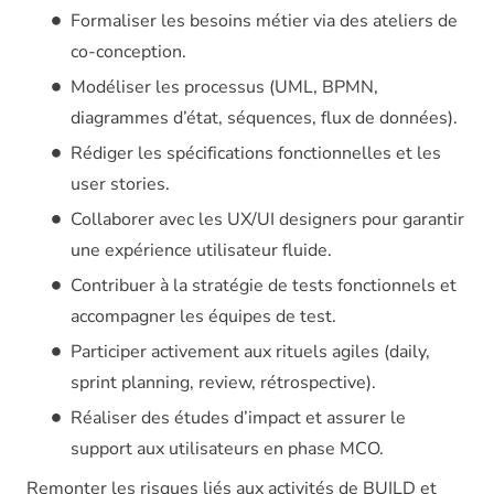
Formaliser les besoins métier via des ateliers de
co-conception.
Modéliser les processus (UML, BPMN,
diagrammes d’état, séquences, flux de données).
Rédiger les spécifications fonctionnelles et les
user stories.
Collaborer avec les UX/UI designers pour garantir
une expérience utilisateur fluide.
Contribuer à la stratégie de tests fonctionnels et
accompagner les équipes de test.
Participer activement aux rituels agiles (daily,
sprint planning, review, rétrospective).
Réaliser des études d’impact et assurer le
support aux utilisateurs en phase MCO.
Remonter les risques liés aux activités de BUILD et