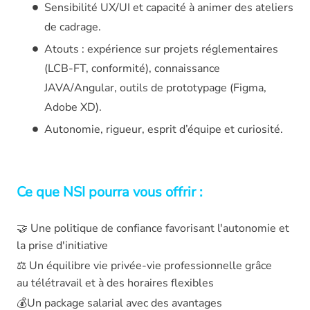
Sensibilité UX/UI et capacité à animer des ateliers
de cadrage.
Atouts : expérience sur projets réglementaires
(LCB-FT, conformité), connaissance
JAVA/Angular, outils de prototypage (Figma,
Adobe XD).
Autonomie, rigueur, esprit d’équipe et curiosité.
Ce que NSI pourra vous offrir :
🤝 Une politique de confiance favorisant l'autonomie et
la prise d'initiative
⚖️ Un équilibre vie privée-vie professionnelle grâce
au télétravail et à des horaires flexibles
💰Un package salarial avec des avantages