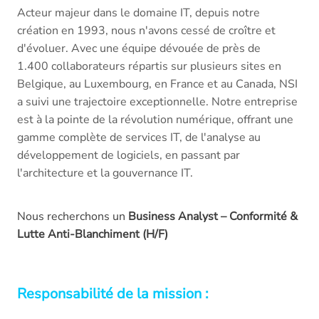
Acteur majeur dans le domaine IT, depuis notre
création en 1993, nous n'avons cessé de croître et
d'évoluer. Avec une équipe dévouée de près de
1.400 collaborateurs répartis sur plusieurs sites en
Belgique, au Luxembourg, en France et au Canada, NSI
a suivi une trajectoire exceptionnelle. Notre entreprise
est à la pointe de la révolution numérique, offrant une
gamme complète de services IT, de l'analyse au
développement de logiciels, en passant par
l'architecture et la gouvernance IT.
Nous recherchons un
Business Analyst – Conformité &
Lutte Anti-Blanchiment (H/F)
Responsabilité de la mission :