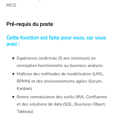
MCO.
Pré-requis du poste
Cette fonction est faite pour vous, car vous
avez :
Expérience confirmée (5 ans minimum) en
conception fonctionnelle ou business analysis.
Maîtrise des méthodes de modélisation (UML,
BPMN) et des environnements agiles (Scrum,
Kanban).
Bonne connaissance des outils JIRA, Confluence
et des solutions de data (SQL, Business Object,
Tableau).