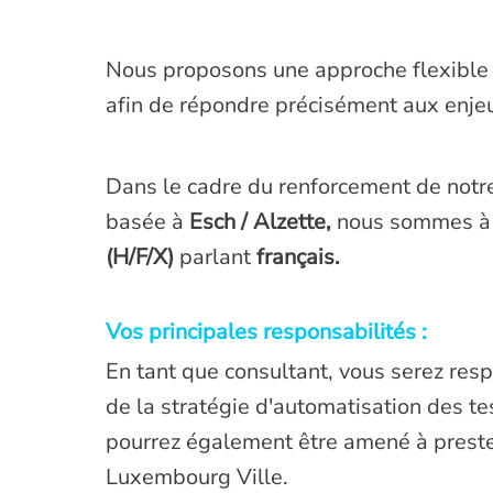
Nous proposons une approche flexible c
afin de répondre précisément aux enjeu
Dans le cadre du renforcement de notre
basée à
Esch / Alzette,
nous sommes à 
(H/F/X)
parlant
français.
Vos principales responsabilités :
En tant que consultant, vous serez resp
de la stratégie d'automatisation des te
pourrez également être amené à prest
Luxembourg Ville.