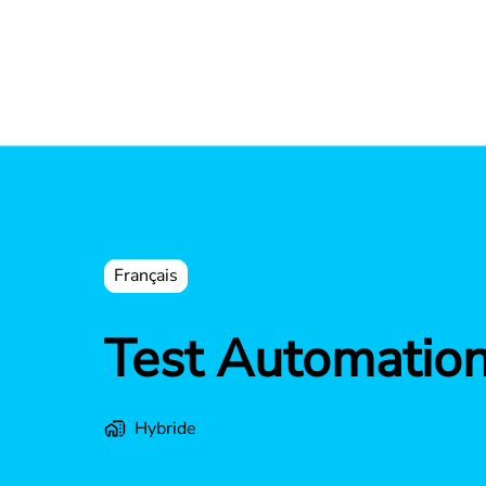
Français
Test Automation
Hybride