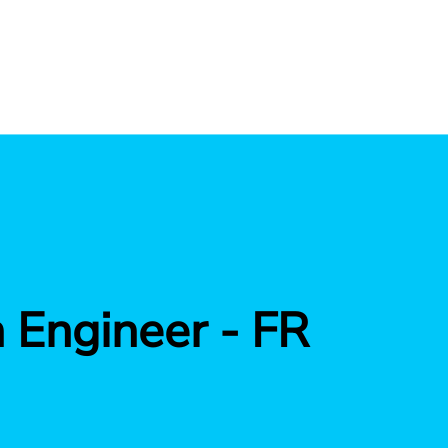
 Engineer - FR