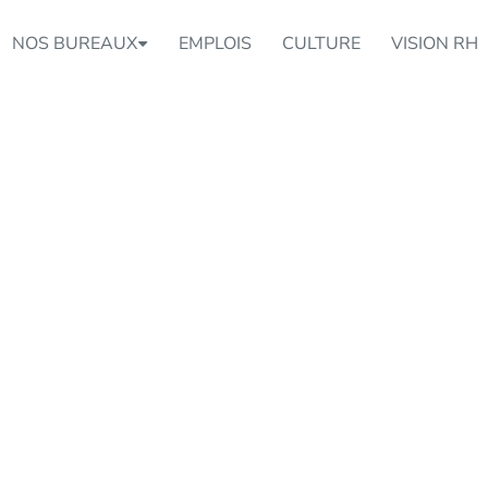
NOS BUREAUX
EMPLOIS
CULTURE
VISION RH