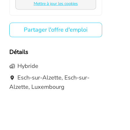
Mettre à jour les cookies
Partager l'offre d'emploi
Détails
Hybride
Esch-sur-Alzette
,
Esch-sur-
Alzette
,
Luxembourg