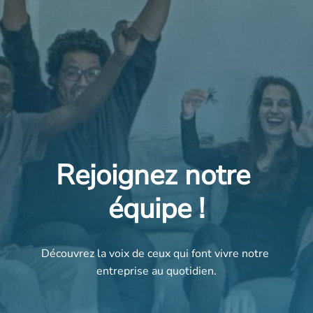
Rejoignez notre 
équipe !
Découvrez la voix de ceux qui font vivre notre 
entreprise au quotidien.