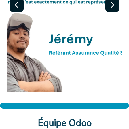
Équipe Odoo