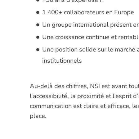
1 400+ collaborateurs en Europe
Un groupe international présent 
Une croissance continue et rentabl
Une position solide sur le marché 
institutionnels
Au-delà des chiffres, NSI est avant tou
l’accessibilité, la proximité et l’esprit 
communication est claire et efficace, l
place.