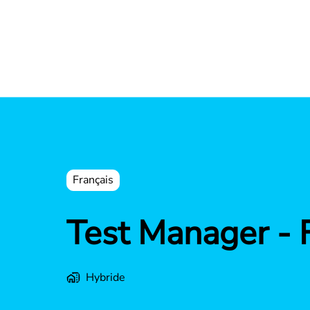
Français
Test Manager - 
Hybride