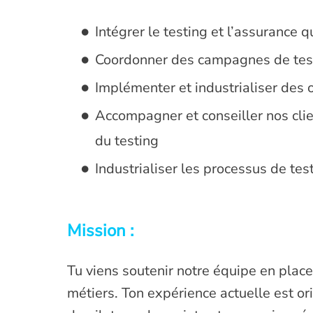
Intégrer le testing et l’assurance 
Coordonner des campagnes de tes
Implémenter et industrialiser des o
Accompagner et conseiller nos clie
du testing
Industrialiser les processus de tes
Mission :
Tu viens soutenir notre équipe en place
métiers. Ton expérience actuelle est or