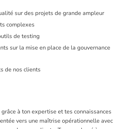
qualité sur des projets de grande ampleur
ts complexes
utils de testing
nts sur la mise en place de la gouvernance
ts de nos clients
 grâce à ton expertise et tes connaissances
ientée vers une maîtrise opérationnelle avec