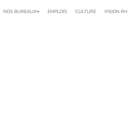
NOS BUREAUX
EMPLOIS
CULTURE
VISION RH