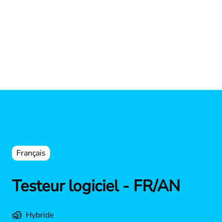
Français
Testeur logiciel - FR/AN
Hybride