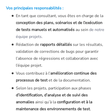
Vos principales responsabilités :
En tant que consultant, vous êtes en charge de la
conception des plans, scénarios et de l’exécution
de tests manuels
et automatisés
au sein
de notre
équipe projets.
Rédaction de
rapports détaillés
sur les résultats,
validation de corrections de bugs pour garantir
l’absence de régressions et collaboration avec
l’équipe projet.
Vous contribuez à l’
amélioration continue des
processus de test
et de la documentation.
Selon les projets, participation aux phases
d’identification, d’analyse et de suivi des
anomalies
ainsi qu’à la
configuration et à la
maintenance des environnements de test
.