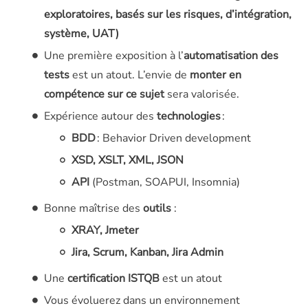
exploratoires, basés sur les risques, d’intégration,
système, UAT)
Une première exposition à l’
automatisation des
tests
est un atout. L’envie de
monter en
compétence sur ce sujet
sera valorisée.
Expérience autour des
technologies
:
BDD
: Behavior Driven development
XSD, XSLT, XML, JSON
API
(Postman, SOAPUI, Insomnia)
Bonne maîtrise des
outils
:
XRAY, Jmeter
Jira, Scrum, Kanban, Jira Admin
Une
certification ISTQB
est un atout
Vous évoluerez dans un environnement