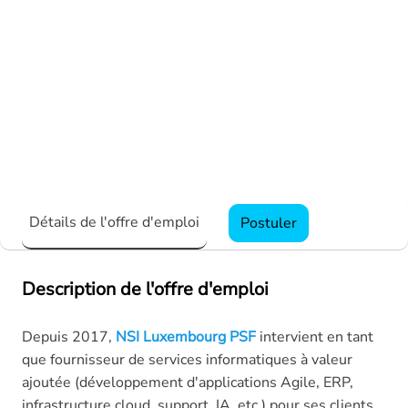
Détails de l'offre d'emploi
Postuler
Description de l'offre d'emploi
Depuis 2017,
NSI Luxembourg PSF
intervient en tant
que fournisseur de services informatiques à valeur
ajoutée (développement d'applications Agile, ERP,
infrastructure cloud, support, IA, etc.) pour ses clients