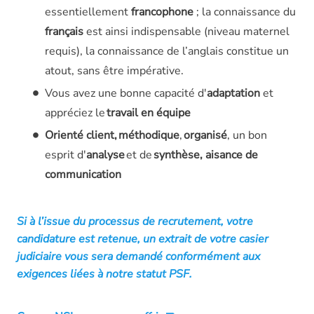
essentiellement
francophone
; la connaissance du
français
est ainsi indispensable (niveau maternel
requis), la connaissance de l’anglais constitue un
atout, sans être impérative.
Vous avez une bonne capacité d'
adaptation
et
appréciez le
travail en équipe
Orienté client,
méthodique
,
organisé
, un bon
esprit d'
analyse
et de
synthèse, aisance de
communication
Si à l’issue du processus de recrutement, votre
candidature est retenue, un extrait de votre casier
judiciaire vous sera demandé conformément aux
exigences liées à notre statut PSF.