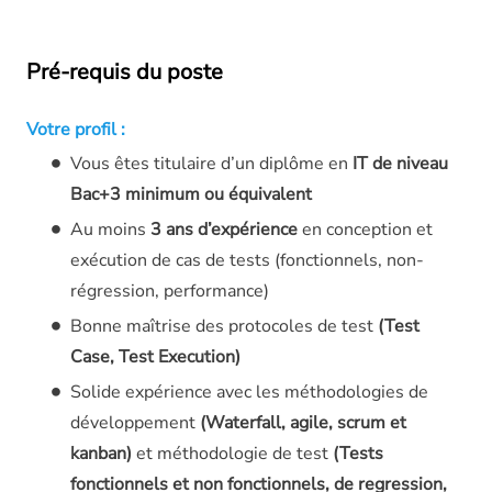
Pré-requis du poste
Votre profil :
Vous êtes titulaire d’un diplôme en
IT de niveau
Bac+3 minimum ou équivalent
Au moins
3 ans d’expérience
en conception et
exécution de cas de tests (fonctionnels, non-
régression, performance)
Bonne maîtrise des protocoles de test
(Test
Case, Test Execution)
Solide expérience avec les méthodologies de
développement
(Waterfall, agile, scrum et
kanban)
et méthodologie de test
(Tests
fonctionnels et non fonctionnels, de regression,