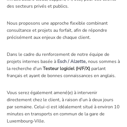
des secteurs privés et publics.
Nous proposons une approche flexible combinant
consultance et projets au forfait, afin de répondre
précisément aux enjeux de chaque client.
Dans le cadre du renforcement de notre équipe de
projets internes basée à
Esch / Alzette,
nous sommes à
la recherche d'un
Testeur logiciel (H/F/X)
parlant
français et ayant de bonnes connaissances en anglais.
Vous serez également amené(e) à intervenir
directement chez le client, à raison d’un à deux jours
par semaine. Celui-ci est idéalement situé à environ 10
minutes en transports en commun de la gare de
Luxembourg-Ville.