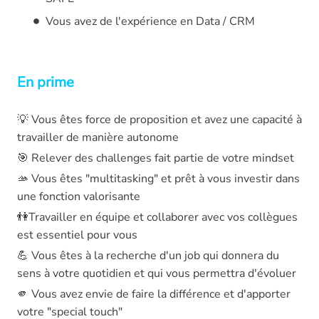
Vous avez de l'expérience en Data / CRM
En prime
💡 Vous êtes force de proposition et avez une capacité à
travailler de manière autonome
🎯 Relever des challenges fait partie de votre mindset
🫴 Vous êtes "multitasking" et prêt à vous investir dans
une fonction valorisante
👫Travailler en équipe et collaborer avec vos collègues
est essentiel pour vous
💪 Vous êtes à la recherche d'un job qui donnera du
sens à votre quotidien et qui vous permettra d'évoluer
🫵 Vous avez envie de faire la différence et d'apporter
votre "special touch"