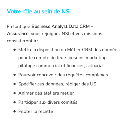
Votre rôle au sein de NSI
En tant que
Business Analyst Data CRM -
Assurance
,
vous rejoignez NSI
et vos missions
consisteront à :
Mettre à disposition du Métier CRM des données
pour le compte de leurs besoins marketing,
pilotage commercial et financier, actuariat
Pourvoir concevoir des requêtes complexes
Spécifier ces données, rédiger des US
Animer des ateliers métier
Participer aux divers comités
Piloter la recette