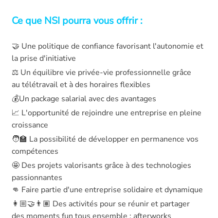
Ce que NSI pourra vous offrir :
🤝 Une politique de confiance favorisant l'autonomie et
la prise d'initiative
⚖️ Un équilibre vie privée-vie professionnelle grâce
au télétravail et à des horaires flexibles
💰Un package salarial avec des avantages
📈 L'opportunité de rejoindre une entreprise en pleine
croissance
🧑‍🏫 La possibilité de développer en permanence vos
compétences
🤩 Des projets valorisants grâce à des technologies
passionnantes
👊 Faire partie d'une entreprise solidaire et dynamique
👩🏼‍🤝‍👨🏽 Des activités pour se réunir et partager
des moments fun tous ensemble : afterworks