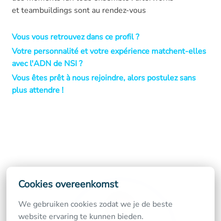
et teambuildings sont au rendez-vous
Vous vous retrouvez dans ce profil ?
Votre personnalité et votre expérience matchent-elles
avec l'ADN de NSI ?
Vous êtes prêt à nous rejoindre, alors postulez sans
plus attendre !
Cookies overeenkomst
We gebruiken cookies zodat we je de beste 
website ervaring te kunnen bieden.