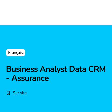
Français
Business Analyst Data CRM
- Assurance
Sur site