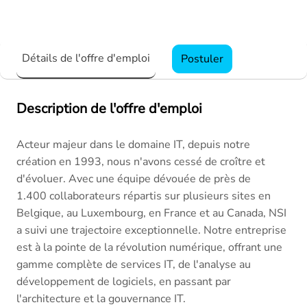
Détails de l'offre d'emploi
Postuler
Description de l'offre d'emploi
Acteur majeur dans le domaine IT, depuis notre
création en 1993, nous n'avons cessé de croître et
d'évoluer. Avec une équipe dévouée de près de
1.400 collaborateurs répartis sur plusieurs sites en
Belgique, au Luxembourg, en France et au Canada, NSI
a suivi une trajectoire exceptionnelle. Notre entreprise
est à la pointe de la révolution numérique, offrant une
gamme complète de services IT, de l'analyse au
développement de logiciels, en passant par
l'architecture et la gouvernance IT.