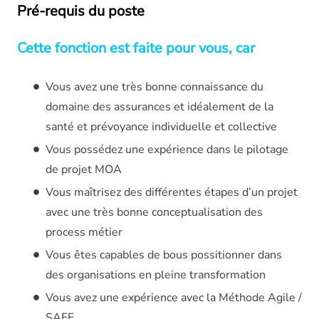
Pré-requis du poste
Cette fonction est faite pour vous, car
Vous avez une très bonne connaissance du
domaine des assurances et idéalement de la
santé et prévoyance individuelle et collective
Vous possédez une expérience dans le pilotage
de projet MOA
Vous maîtrisez des différentes étapes d’un projet
avec une très bonne conceptualisation des
process métier
Vous êtes capables de bous possitionner dans
des organisations en pleine transformation
Vous avez une expérience avec la Méthode Agile /
SAFE