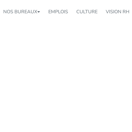
NOS BUREAUX
EMPLOIS
CULTURE
VISION RH