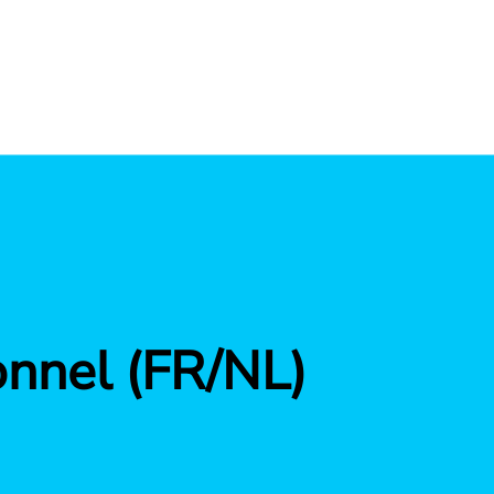
onnel (FR/NL)