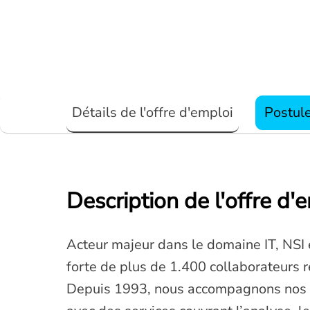
Détails de l'offre d'emploi
Postul
Description de l'offre d'
Acteur majeur dans le domaine IT, NSI e
forte de plus de 1.400 collaborateurs r
Depuis 1993, nous accompagnons nos cl