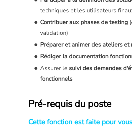
techniques et les utilisateurs finau
Contribuer aux phases de testing
(
validation)
Préparer et animer des ateliers et
Rédiger la documentation fonctionn
Assurer le
suivi des demandes d'é
fonctionnels
Pré-requis du poste
Cette fonction est faite pour vous 