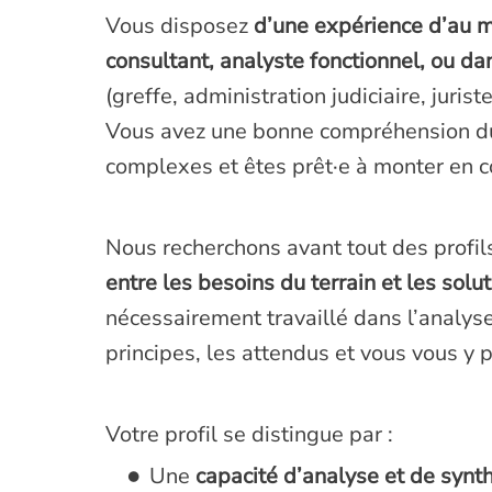
Vous disposez
d’une expérience d’au m
consultant, analyste fonctionnel, ou da
(greffe, administration judiciaire, juriste,
Vous avez une bonne compréhension du
complexes et êtes prêt·e à monter en 
Nous recherchons avant tout des profi
entre les besoins du terrain et les solut
nécessairement travaillé dans l’analys
principes, les attendus et vous vous y 
Votre profil se distingue par :
Une
capacité d’analyse et de synt