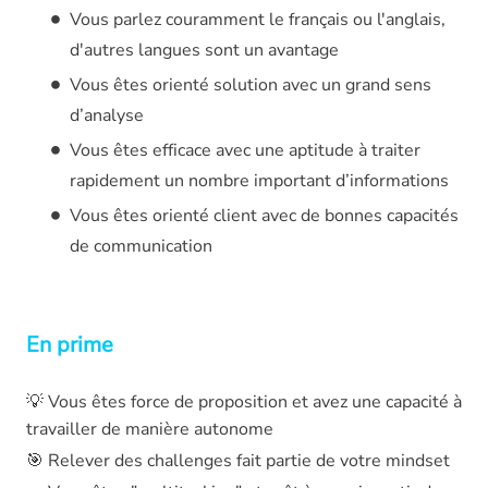
Vous parlez couramment le français ou l'anglais,
d'autres langues sont un avantage
Vous êtes orienté solution avec un grand sens
d’analyse
Vous êtes efficace avec une aptitude à traiter
rapidement un nombre important d’informations
Vous êtes orienté client avec de bonnes capacités
de communication
En prime
💡 Vous êtes force de proposition et avez une capacité à
travailler de manière autonome
🎯 Relever des challenges fait partie de votre mindset