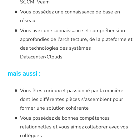
SCCM, Veam
Vous possédez une connaissance de base en
réseau
Vous avez une connaissance et compréhension
approfondies de l'architecture, de la plateforme et
des technologies des systèmes
Datacenter/Clouds
mais aussi :
Vous êtes curieux et passionné par la manière
dont les différentes pièces s'assemblent pour
former une solution cohérente
Vous possédez de bonnes compétences
relationnelles et vous aimez collaborer avec vos
collègues