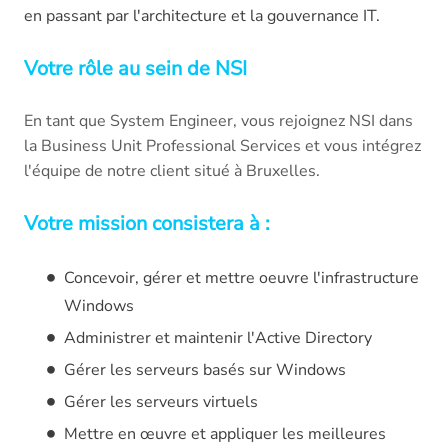
en passant par l'architecture et la gouvernance IT.
Votre rôle au sein de NSI
En tant que System Engineer,
vous rejoignez NSI dans
la Business Unit Professional Services et vous intégrez
l'équipe de notre client situé à Bruxelles.
Votre mission consistera à :
Concevoir, gérer et mettre oeuvre l'infrastructure
Windows
Administrer et maintenir l'Active Directory
Gérer les serveurs basés sur Windows
Gérer les serveurs virtuels
Mettre en œuvre et appliquer les meilleures