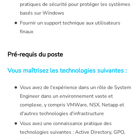
pratiques de sécurité pour protéger les systèmes
basés sur Windows
Fournir un support technique aux utilisateurs
finaux
Pré-requis du poste
Vous maîtrisez les technologies suivantes :
Vous avez de l'expérience dans un rôle de System
Engineer dans un environnement vaste et
complexe, y compris VMWare, NSX, Netapp et
d'autres technologies d'infrastructure
Vous avez une connaissance pratique des
technologies suivantes : Active Directory, GPO,