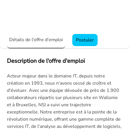
Détails de l'offre d'emploi
Postuler
Description de l'offre d'emploi
Acteur majeur dans le domaine IT, depuis notre
création en 1993, nous n'avons cessé de croître et
d'évoluer. Avec une équipe dévouée de près de 1.900
collaborateurs répartis sur plusieurs site en Wallonie
et à Bruxelles, NSI a suivi une trajectoire
exceptionnelle. Notre entreprise est à la pointe de la
révolution numérique, offrant une gamme complète de
services IT, de l'analyse au développement de logiciels,