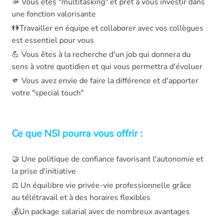
🫴 Vous êtes "multitasking" et prêt à vous investir dans
une fonction valorisante
👫Travailler en équipe et collaborer avec vos collègues
est essentiel pour vous
💪 Vous êtes à la recherche d'un job qui donnera du
sens à votre quotidien et qui vous permettra d'évoluer
🫵 Vous avez envie de faire la différence et d'apporter
votre "special touch"
Ce que NSI pourra vous offrir :
🤝 Une politique de confiance favorisant l'autonomie et
la prise d'initiative
⚖️ Un équilibre vie privée-vie professionnelle grâce
au télétravail et à des horaires flexibles
💰Un package salarial avec de nombreux avantages