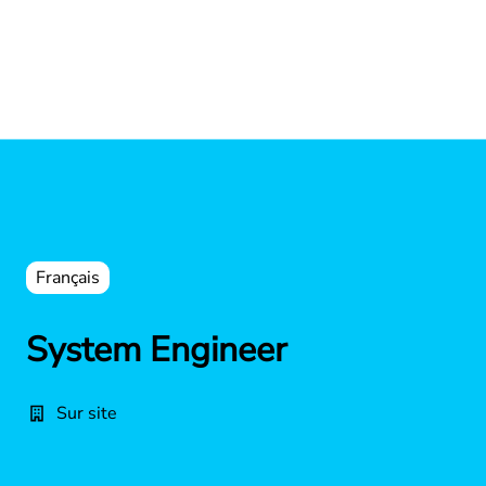
Français
System Engineer
Sur site