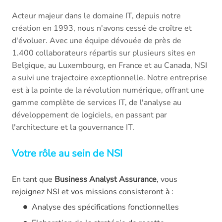
Acteur majeur dans le domaine IT, depuis notre
création en 1993, nous n'avons cessé de croître et
d'évoluer. Avec une équipe dévouée de près de
1.400 collaborateurs répartis sur plusieurs sites en
Belgique, au Luxembourg, en France et au Canada, NSI
a suivi une trajectoire exceptionnelle. Notre entreprise
est à la pointe de la révolution numérique, offrant une
gamme complète de services IT, de l'analyse au
développement de logiciels, en passant par
l'architecture et la gouvernance IT.
Votre rôle au sein de NSI
En tant que
Business Analyst Assurance
,
vous
rejoignez NSI
et vos missions consisteront à :
Analyse des spécifications fonctionnelles