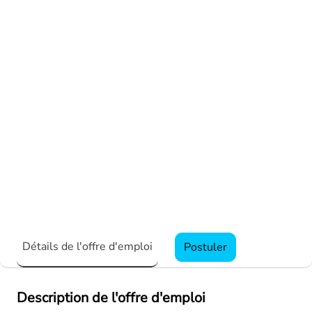
Détails de l'offre d'emploi
Postuler
Description de l'offre d'emploi