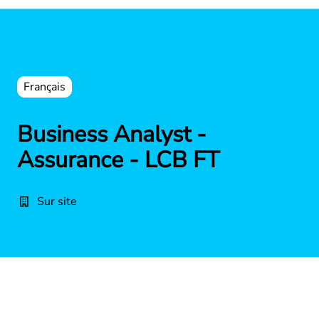
Français
Business Analyst -
Assurance - LCB FT
Sur site