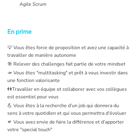
Agile Scrum
En prime
💡 Vous êtes force de proposition et avez une capacité à
travailler de manière autonome
🎯 Relever des challenges fait partie de votre mindset
🫴 Vous êtes "multitasking" et prêt à vous investir dans
une fonction valorisante
👫Travailler en équipe et collaborer avec vos collègues
est essentiel pour vous
💪 Vous êtes à la recherche d'un job qui donnera du
sens à votre quotidien et qui vous permettra d'évoluer
🫵 Vous avez envie de faire la différence et d'apporter
votre "special touch"