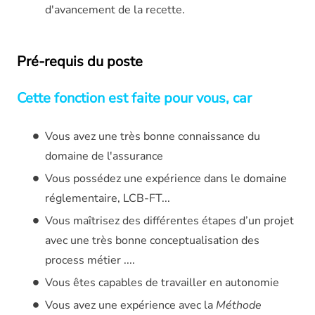
d'avancement de la recette.
Pré-requis du poste
Cette fonction est faite pour vous, car
Vous avez une très bonne connaissance du
domaine de l'assurance
Vous possédez une expérience dans le domaine
réglementaire, LCB-FT...
Vous maîtrisez des différentes étapes d’un projet
avec une très bonne conceptualisation des
process métier ....
Vous êtes capables de travailler en autonomie
Vous avez une expérience avec la
Méthode