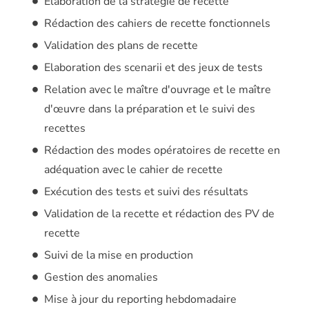
Elaboration de la stratégie de recette
Rédaction des cahiers de recette fonctionnels
Validation des plans de recette
Elaboration des scenarii et des jeux de tests
Relation avec le maître d'ouvrage et le maître
d'œuvre dans la préparation et le suivi des
recettes
Rédaction des modes opératoires de recette en
adéquation avec le cahier de recette
Exécution des tests et suivi des résultats
Validation de la recette et rédaction des PV de
recette
Suivi de la mise en production
Gestion des anomalies
Mise à jour du reporting hebdomadaire