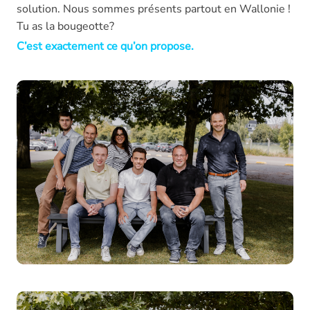
solution. Nous sommes présents partout en Wallonie !
Tu as la bougeotte?
C’est exactement ce qu’on propose.