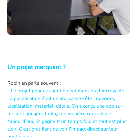
Un projet marquant ?
Robin en parle souvent :
« Le projet pour ce client du bâtiment était incroyable.
La planification était un vrai casse-tête : ouvriers,
localisation, matériel, délais. On a conçu une app sur-
mesure qui gère tout ça de manière centralisée.
Aujourd’hui, ils gagnent un temps fou, et tout est plus
clair. C’est gratifiant de voir l’impact direct sur leur
quotidien. »