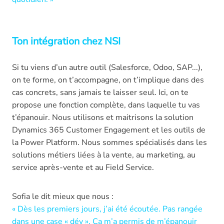
Ton intégration chez NSI
Si tu viens d’un autre outil (Salesforce, Odoo, SAP...),
on te forme, on t’accompagne, on t’implique dans des
cas concrets, sans jamais te laisser seul. Ici, on te
propose une fonction complète, dans laquelle tu vas
t’épanouir. Nous utilisons et maitrisons la solution
Dynamics 365 Customer Engagement et les outils de
la Power Platform. Nous sommes spécialisés dans les
solutions métiers liées à la vente, au marketing, au
service après-vente et au Field Service.
Sofia le dit mieux que nous :
« Dès les premiers jours, j’ai été écoutée. Pas rangée
dans une case « dév ». Ça m’a permis de m’épanouir