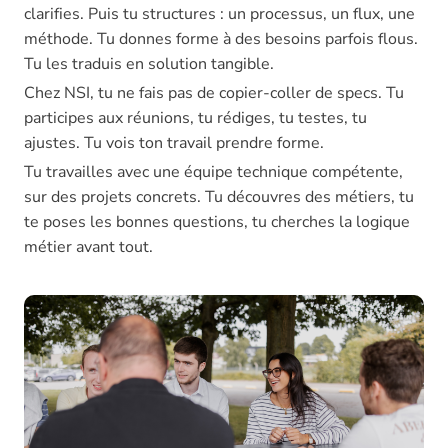
clarifies. Puis tu structures : un processus, un flux, une
méthode. Tu donnes forme à des besoins parfois flous.
Tu les traduis en solution tangible.
Chez NSI, tu ne fais pas de copier-coller de specs. Tu
participes aux réunions, tu rédiges, tu testes, tu
ajustes. Tu vois ton travail prendre forme.
Tu travailles avec une équipe technique compétente,
sur des projets concrets. Tu découvres des métiers, tu
te poses les bonnes questions, tu cherches la logique
métier avant tout.