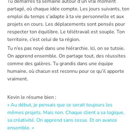
Tu démarres ta semaine autour d’un vrai moment
partagé, où chaque idée compte. Les jours suivants, ton
emploi du temps s’adapte à ta vie personnelle et aux
projets en cours. Les déplacements sont pensés pour
respecter ton équilibre. Le télétravail est souple. Ton
territoire, c’est celui de ta région.
Tu n’es pas noyé dans une hiérarchie. Ici, on se tutoie.
On apprend ensemble. On partage tout, des réussites
comme des galères. Tu grandis dans une équipe
humaine, où chacun est reconnu pour ce qu’il apporte
vraiment.
Kevin le résume bien :
« Au début, je pensais que ce serait toujours les
mêmes projets. Mais non. Chaque client a sa logique,
sa créativité. On apprend sans cesse. Et on avance
ensemble. »