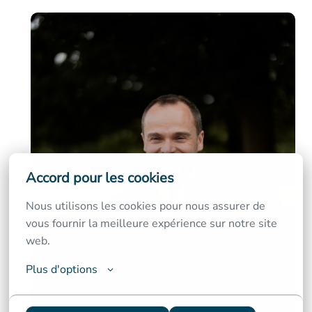
Accord pour les cookies
Nous utilisons les cookies pour nous assurer de 
vous fournir la meilleure expérience sur notre site 
web.
Plus d'options