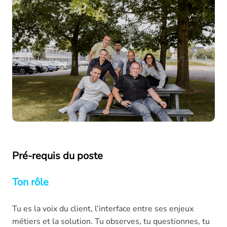
Pré-requis du poste
Ton rôle
Tu es la voix du client, l’interface entre ses enjeux
métiers et la solution. Tu observes, tu questionnes, tu