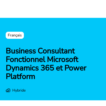
Français
Business Consultant
Fonctionnel Microsoft
Dynamics 365 et Power
Platform
Hybride