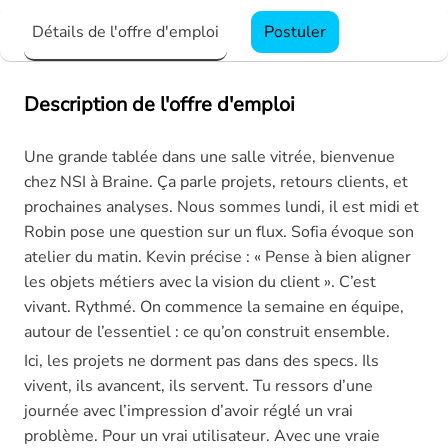
Détails de l'offre d'emploi
Postuler
Description de l'offre d'emploi
Une grande tablée dans une salle vitrée, bienvenue
chez NSI à Braine. Ça parle projets, retours clients, et
prochaines analyses. Nous sommes lundi, il est midi et
Robin pose une question sur un flux. Sofia évoque son
atelier du matin. Kevin précise : « Pense à bien aligner
les objets métiers avec la vision du client ». C’est
vivant. Rythmé. On commence la semaine en équipe,
autour de l’essentiel : ce qu’on construit ensemble.
Ici, les projets ne dorment pas dans des specs. Ils
vivent, ils avancent, ils servent. Tu ressors d’une
journée avec l’impression d’avoir réglé un vrai
problème. Pour un vrai utilisateur. Avec une vraie