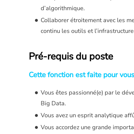
d’algorithmique.
Collaborer étroitement avec les me
continu les outils et l’infrastructure
Pré-requis du poste
Cette fonction est faite pour vous
Vous êtes passionné(e) par le dé
Big Data.
Vous avez un esprit analytique aff
Vous accordez une grande importance 