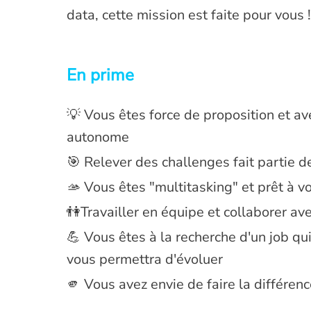
data, cette mission est faite pour vous !
En prime
💡 Vous êtes force de proposition et av
autonome
🎯 Relever des challenges fait partie d
🫴 Vous êtes "multitasking" et prêt à v
👫Travailler en équipe et collaborer av
💪 Vous êtes à la recherche d'un job qu
vous permettra d'évoluer
🫵 Vous avez envie de faire la différenc