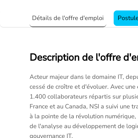
Détails de l'offre d'emploi
Postul
Description de l'offre d'
Acteur majeur dans le domaine IT, depu
cessé de croître et d'évoluer. Avec un
1.400 collaborateurs répartis sur plus
France et au Canada, NSI a suivi une tr
à la pointe de la révolution numérique
de l'analyse au développement de logici
gouvernance IT.