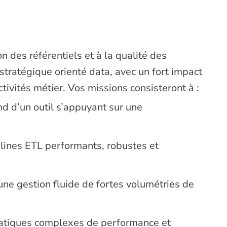
n des référentiels et à la qualité des
stratégique orienté data, avec un fort impact
tivités métier. Vos missions consisteront à :
d d’un outil s’appuyant sur une
lines ETL performants, robustes et
une gestion fluide de fortes volumétries de
atiques complexes de performance et