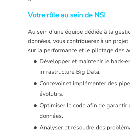
Votre rôle au sein de NSI
Au sein d’une équipe dédiée à la gestio
données, vous contribuerez à un projet 
sur la performance et le pilotage des ac
Développer et maintenir le back-en
infrastructure Big Data.
Concevoir et implémenter des pipe
évolutifs.
Optimiser le code afin de garantir 
données.
Analyser et résoudre des problém