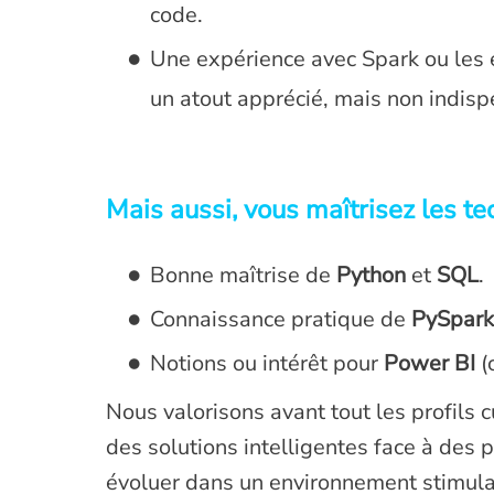
code.
Une expérience avec Spark ou les
un atout apprécié, mais non indisp
Mais aussi, vous maîtrisez les t
Bonne maîtrise de
Python
et
SQL
.
Connaissance pratique de
PySpark
Notions ou intérêt pour
Power BI
(
Nous valorisons avant tout les profils 
des solutions intelligentes face à des
évoluer dans un environnement stimulant