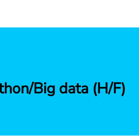
hon/Big data (H/F)