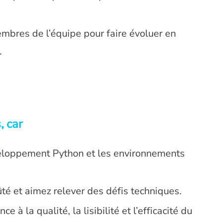
mbres de l’équipe pour faire évoluer en
.
, car
veloppement Python et les environnements
ûté et aimez relever des défis techniques.
à la qualité, la lisibilité et l’efficacité du