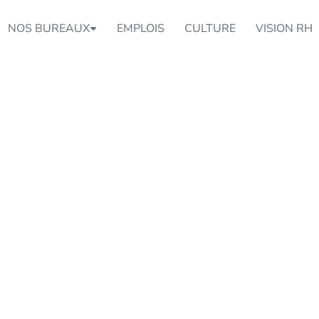
NOS BUREAUX
EMPLOIS
CULTURE
VISION RH